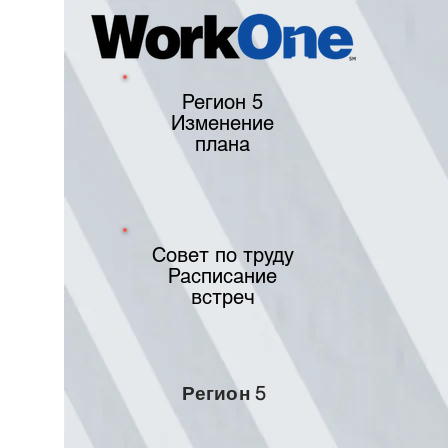
Регион 5
Изменение
плана
Совет по труду
Расписание
встреч
Регион 5