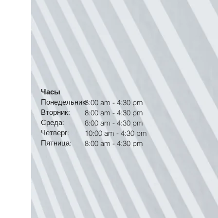
Часы
Понедельник:
8:00 am - 4:30 pm
Вторник:
8:00 am - 4:30 pm
Среда:
8:00 am - 4:30 pm
Четверг:
10:00 am - 4:30 pm
Пятница:
8:00 am - 4:30 pm