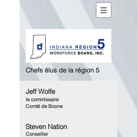
Chefs élus de la région 5
Jeff Wolfe
le commissaire
Comté de Boone
Steven Nation
Conseiller