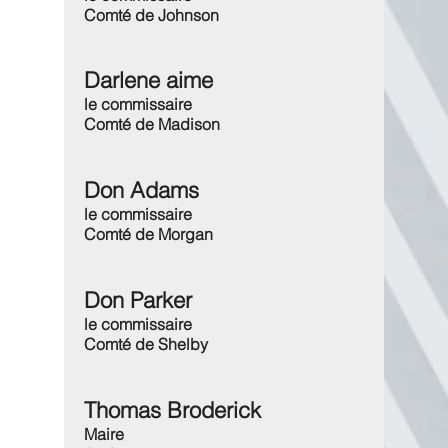
Comté de Johnson
Darlene aime
le commissaire
Comté de Madison
Don Adams
le commissaire
Comté de Morgan
Don Parker
le commissaire
Comté de Shelby
Thomas Broderick
Maire