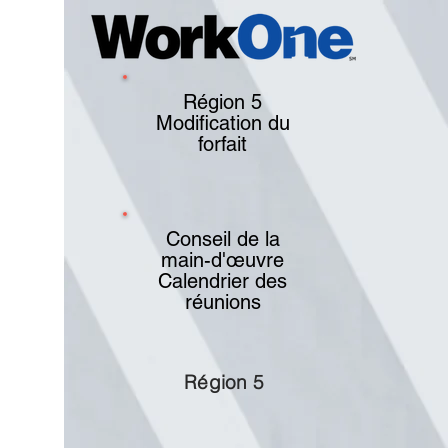
Région 5
Modification du
forfait
Conseil de la
main-d'œuvre
Calendrier des
réunions
Région 5