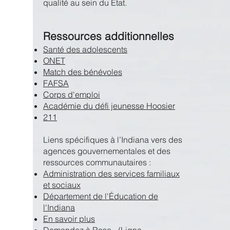
qualité au sein du État.
Ressources additionnelles
Santé des adolescents
ONET
Match des bénévoles
FAFSA
Corps d'emploi
Académie du défi jeunesse Hoosier
211
Liens spécifiques à l’Indiana vers des
agences gouvernementales et des
ressources communautaires :
Administration des services familiaux
et sociaux
Département de l'Éducation de
l'Indiana
En savoir plus