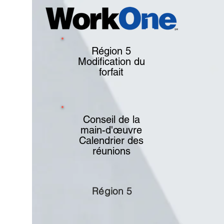
Région 5
Modification du
forfait
Conseil de la
main-d'œuvre
Calendrier des
réunions
Région 5