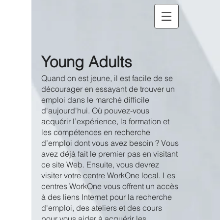
Young Adults
Quand on est jeune, il est facile de se
décourager en essayant de trouver un
emploi dans le marché difficile
d'aujourd'hui. Où pouvez-vous
acquérir l’expérience, la formation et
les compétences en recherche
d’emploi dont vous avez besoin ? Vous
avez déjà fait le premier pas en visitant
ce site Web. Ensuite, vous devrez
visiter votre
centre
WorkOne
local. Les
centres WorkOne vous offrent un accès
à des liens Internet pour la recherche
d'emploi, des ateliers et des cours
pour vous aider à acquérir les