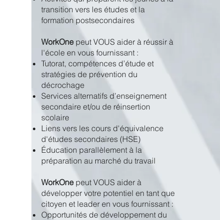
transition vers les études et la
formation postsecondaires
WorkOne
peut VOUS aider à réussir à
l'école en vous fournissant :
Tutorat, compétences d’étude et
stratégies de prévention du
décrochage
Services alternatifs d’enseignement
secondaire et/ou de réinsertion
scolaire
Liens vers les cours d'équivalence
d'études secondaires (HSE)
Éducation parallèlement à la
préparation au marché du travail
WorkOne
peut VOUS aider à
développer votre potentiel en tant que
citoyen et leader en vous fournissant :
Opportunités de développement du