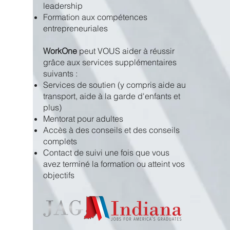
leadership
Formation aux compétences
entrepreneuriales
WorkOne
peut VOUS aider à réussir
grâce aux services supplémentaires
suivants :
Services de soutien (y compris aide au
transport, aide à la garde d'enfants et
plus)
Mentorat pour adultes
Accès à des conseils et des conseils
complets
Contact de suivi une fois que vous
avez terminé la formation ou atteint vos
objectifs