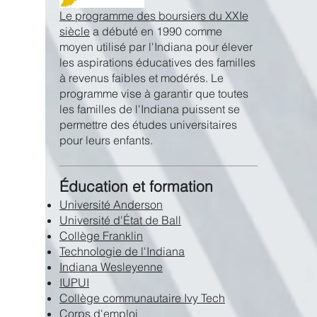
Le programme des boursiers du XXIe
siècle
a débuté en 1990 comme
moyen utilisé par l'Indiana pour élever
les aspirations éducatives des familles
à revenus faibles et modérés. Le
programme vise à garantir que toutes
les familles de l'Indiana puissent se
permettre des études universitaires
pour leurs enfants.
Éducation et formation
Université Anderson
Université d'État de Ball
Collège Franklin
Technologie de l'Indiana
Indiana Wesleyenne
IUPUI
Collège communautaire Ivy Tech
Corps d'emploi