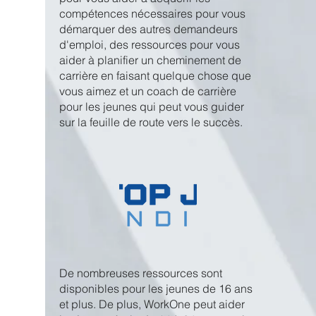
compétences nécessaires pour vous
démarquer des autres demandeurs
d'emploi, des ressources pour vous
aider à planifier un cheminement de
carrière en faisant quelque chose que
vous aimez et un coach de carrière
pour les jeunes qui peut vous guider
sur la feuille de route vers le succès.
De nombreuses ressources sont
disponibles pour les jeunes de 16 ans
et plus. De plus, WorkOne peut aider