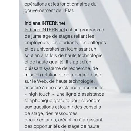
opérations et les fonctionnaires du
gouvernement de l'État.
Indiana INTERNnet
Indiana INTERNnet
est un programme
de jumelage de stages reliant les
employeurs, les étudiants, les collèges
et les universités en fournissant un
soutien à la fois de haute technologie
et de haute qualité. Il s'agit d'un
puissant système de recherche, de
mise en relation et de reporting basé
sur le Web, de haute technologie,
associé à une assistance personnelle
« high touch », une ligne d'assistance
téléphonique gratuite pour répondre
aux questions et fournir des conseils
de stage, des ressources
documentaires, créant ou élargissant
des opportunités de stage de haute