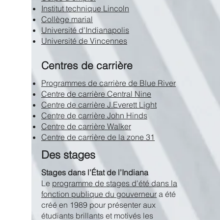
Institut technique Lincoln
Collège marial
Université d'Indianapolis
Université de Vincennes
Centres de carrière
Programmes de carrière de Blue River
Centre de carrière Central Nine
Centre de carrière J.Everett Light
Centre de carrière John Hinds
Centre de carrière Walker
Centre de carrière de la zone 31
Des stages
Stages dans l’État de l’Indiana
Le
programme de stages d'été dans la
fonction publique du gouverneur
a été
créé en 1989 pour présenter aux
étudiants brillants et motivés les