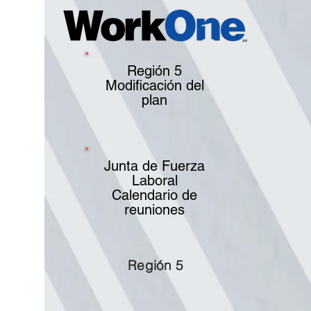
Región 5
Modificación del
plan
Junta de Fuerza
Laboral
Calendario de
reuniones
Región 5