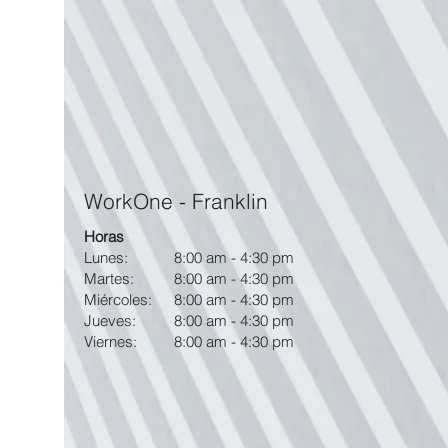
WorkOne - Franklin
Horas
Lunes:
8:00 am - 4:30 pm
Martes:
8:00 am - 4:30 pm
Miércoles:
8:00 am - 4:30 pm
Jueves:
8:00 am - 4:30 pm
Viernes:
8:00 am - 4:30 pm