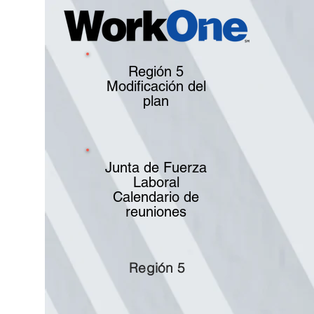
Región 5
Modificación del
plan
Junta de Fuerza
Laboral
Calendario de
reuniones
Región 5